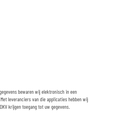
e gegevens bewaren wij elektronisch in een
Met leveranciers van die applicaties hebben wij
DKV krijgen toegang tot uw gegevens.