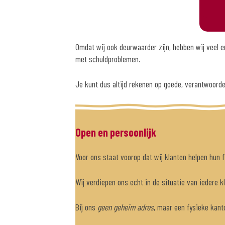
Omdat wij ook deurwaarder zijn, hebben wij veel 
met schuldproblemen.
Je kunt dus altijd rekenen op goede, verantwoord
Open en persoonlijk
Voor ons staat voorop dat wij klanten helpen hun f
Wij verdiepen ons echt in de situatie van iedere k
Bij ons
geen geheim adres
, maar een fysieke kanto