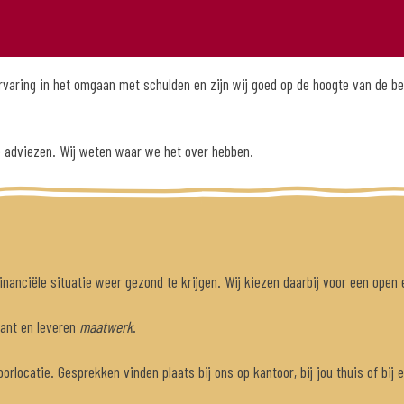
ervaring in het omgaan met schulden en zijn wij goed op de hoogte van de 
e adviezen. Wij weten waar we het over hebben.
inanciële situatie weer gezond te krijgen. Wij kiezen daarbij voor een open 
lant en leveren
maatwerk
.
orlocatie. Gesprekken vinden plaats bij ons op kantoor, bij jou thuis of bij 