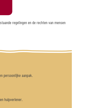
bestaande regelingen en de rechten van mensen
en persoonlijke aanpak.
een hulpverlener.